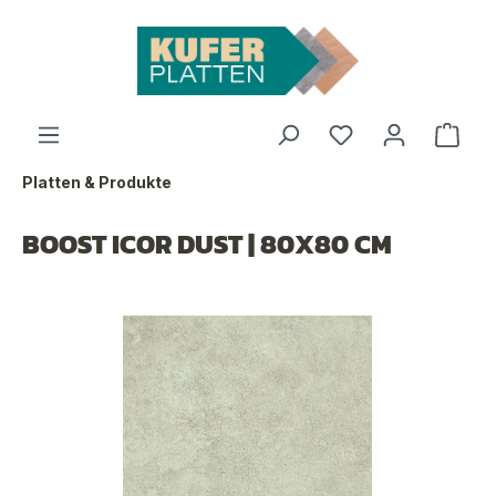
nhalt springen
Platten & Produkte
BOOST ICOR DUST | 80X80 CM