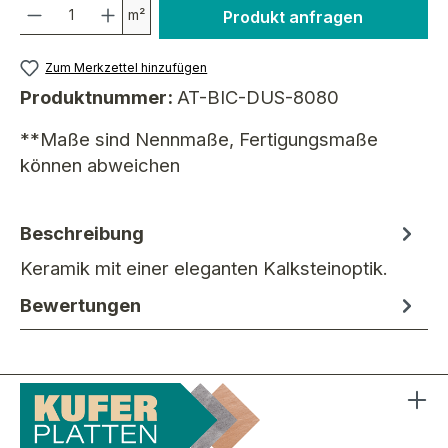
Anzahl
m²
Produkt anfragen
Zum Merkzettel hinzufügen
Produktnummer:
AT-BIC-DUS-8080
**Maße sind Nennmaße, Fertigungsmaße
können abweichen
Beschreibung
Keramik mit einer eleganten Kalksteinoptik.
Bewertungen