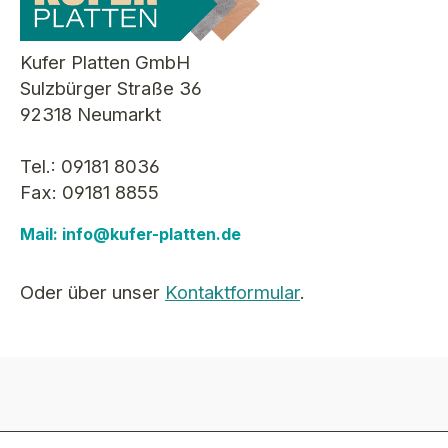
Kufer Platten GmbH
Sulzbürger Straße 36
92318 Neumarkt
Tel.: 09181 8036
Fax: 09181 8855
Mail: info@kufer-platten.de
Oder über unser
Kontaktformular
.