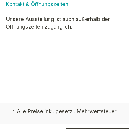
Kontakt & Öffnungszeiten
Unsere Ausstellung ist auch außerhalb der
Öffnungszeiten zugänglich.
* Alle Preise inkl. gesetzl. Mehrwertsteuer