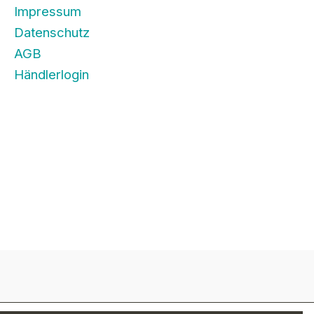
Impressum
Datenschutz
AGB
Händlerlogin